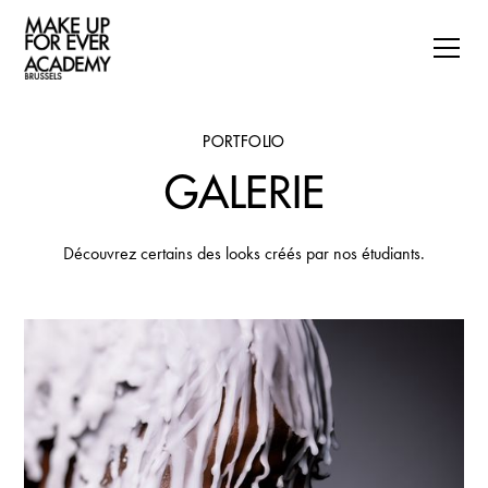
PORTFOLIO
GALERIE
Découvrez certains des looks créés par nos étudiants.