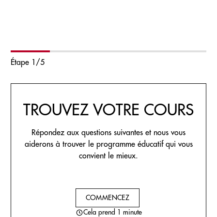
Étape
1
/
5
TROUVEZ VOTRE COURS
Répondez aux questions suivantes et nous vous
aiderons à trouver le programme éducatif qui vous
convient le mieux.
COMMENCEZ
Cela prend 1 minute