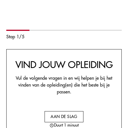
Stap
1
/
5
VIND JOUW OPLEIDING
Vul de volgende vragen in en wij helpen je bij het
vinden van de opleiding(en) die het beste bij je
passen.
AAN DE SLAG
Duurt 1 minuut