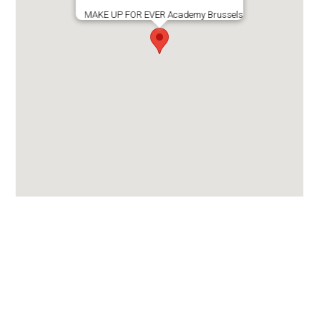
MAKE UP FOR EVER Academy Brussels