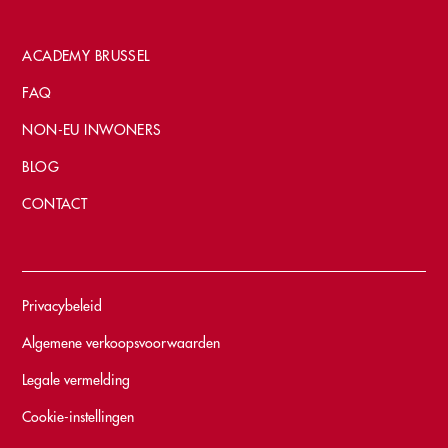
ACADEMY BRUSSEL
FAQ
NON-EU INWONERS
BLOG
CONTACT
Privacybeleid
Algemene verkoopsvoorwaarden
Legale vermelding
Cookie-instellingen