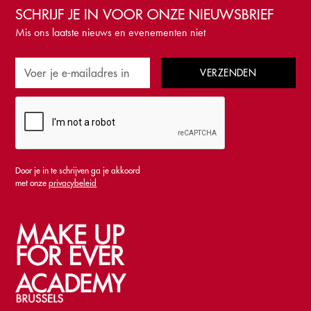
SCHRIJF JE IN VOOR ONZE NIEUWSBRIEF
Mis ons laatste nieuws en evenementen niet
Door je in te schrijven ga je akkoord
met onze
privacybeleid