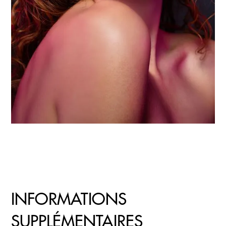
INFORMATIONS
SUPPLÉMENTAIRES