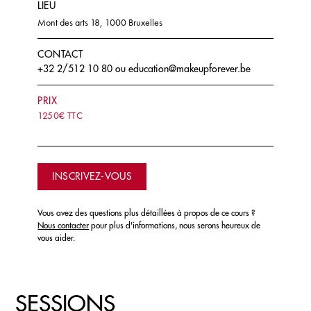
LIEU
Mont des arts 18, 1000 Bruxelles
CONTACT
+32 2/512 10 80
ou
education@makeupforever.be
PRIX
1250€ TTC
INSCRIVEZ-VOUS
Vous avez des questions plus détaillées à propos de ce cours ?
Nous contacter
pour plus d'informations, nous serons heureux de
vous aider.
SESSIONS