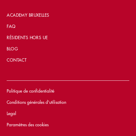
ACADEMY BRUXELLES
FAQ
RÉSIDENTS HORS UE
BLOG
CONTACT
Politique de confidentialité
Conditions générales d'utilisation
Legal
Paramètres des cookies