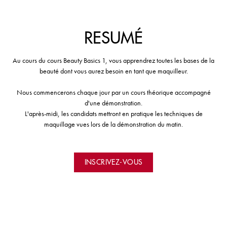
RESUMÉ
Au cours du cours Beauty Basics 1, vous apprendrez toutes les bases de la
beauté dont vous aurez besoin en tant que maquilleur.
Nous commencerons chaque jour par un cours théorique accompagné
d'une démonstration.
L'après-midi, les candidats mettront en pratique les techniques de
maquillage vues lors de la démonstration du matin.
INSCRIVEZ-VOUS