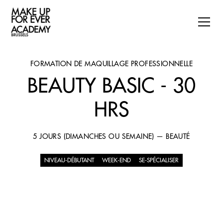
FORMATION DE MAQUILLAGE PROFESSIONNELLE
BEAUTY BASIC - 30
HRS
5 JOURS (DIMANCHES OU SEMAINE) — BEAUTÉ
NIVEAU-DÉBUTANT
WEEK-END
SE-SPÉCIALISER