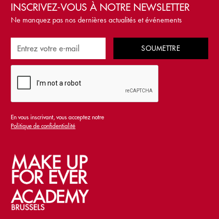
INSCRIVEZ-VOUS À NOTRE NEWSLETTER
Ne manquez pas nos dernières actualités et événements
En vous inscrivant, vous acceptez notre
Politique de confidentialité