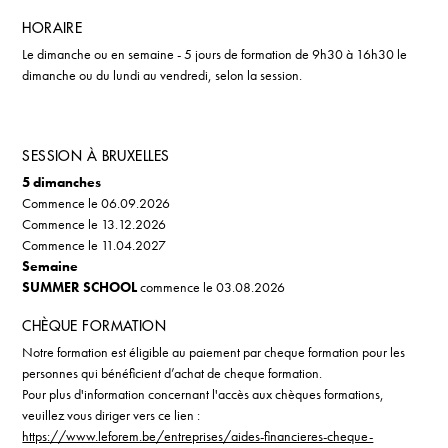
HORAIRE
Le dimanche ou en semaine - 5 jours de formation de 9h30 à 16h30 le
dimanche ou du lundi au vendredi, selon la session.
SESSION À BRUXELLES
5 dimanches
Commence le 06.09.2026
Commence le 13.12.2026
Commence le 11.04.2027
Semaine
SUMMER SCHOOL
commence le 03.08.2026
CHÈQUE FORMATION
Notre formation est éligible au paiement par cheque formation pour les
personnes qui bénéficient d’achat de cheque formation.
Pour plus d'information concernant l'accès aux chèques formations,
veuillez vous diriger vers ce lien :
https://www.leforem.be/entreprises/aides-financieres-cheque-