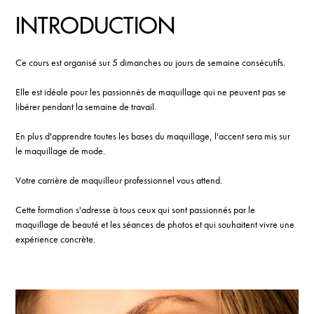
INTRODUCTION
Ce cours est organisé sur 5 dimanches ou jours de semaine consécutifs.
Elle est idéale pour les passionnés de maquillage qui ne peuvent pas se
libérer pendant la semaine de travail.
En plus d'apprendre toutes les bases du maquillage, l'accent sera mis sur
le maquillage de mode.
Votre carrière de maquilleur professionnel vous attend.
Cette formation s'adresse à tous ceux qui sont passionnés par le
maquillage de beauté et les séances de photos et qui souhaitent vivre une
expérience concrète.