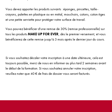
Vous devez apporter les produits suivants : éponges, pincettes, taille-
crayons, palettes en plastique ou en métal, mouchoirs, cotons, coton-tiges
et une petite serviette pour protéger votre surface de travail.
Vous pouvez bénéficier d'une remise de 30% (remise professionnelle) sur
tous les produits
MAKE UP FOR EVER
, dès le premier versement, et vous
bénéficierez de cette remise jusqu'à 3 mois après le dernier jour du cours.
Si vous souhaitez décaler votre inscription à une date ultérieure, cela est
toujours possible, merci de nous en informer au plus tard 2 semaines avant
le début de la formation. Si vous souhaitez annuler votre inscription,
veuillez noter que 40 € de frais de dossier vous seront facturés.