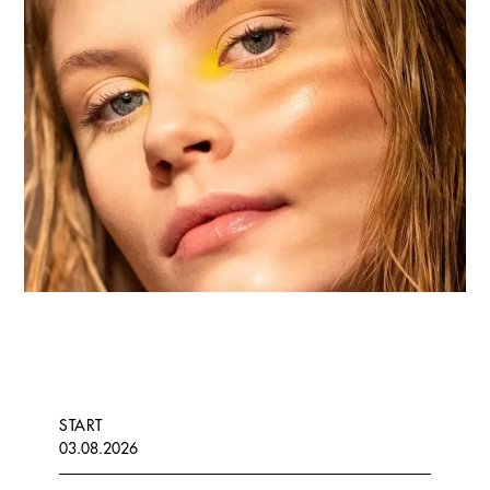
START
03.08.2026