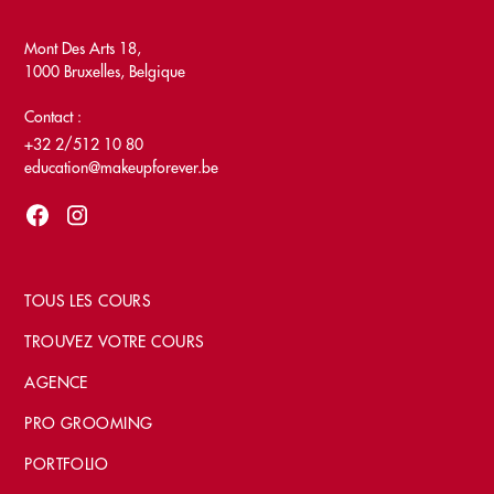
Mont Des Arts 18,
1000 Bruxelles, Belgique
Contact :
+32 2/512 10 80
education@makeupforever.be
TOUS LES COURS
TROUVEZ VOTRE COURS
AGENCE
PRO GROOMING
PORTFOLIO