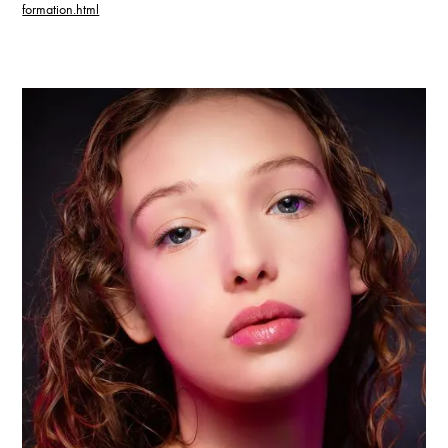
formation.html