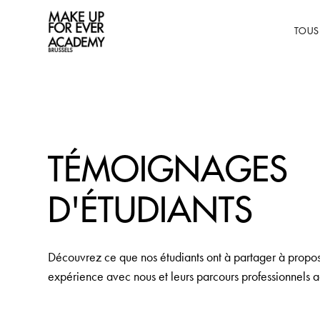
TOUS
TÉMOIGNAGES
D'ÉTUDIANTS
Découvrez ce que nos étudiants ont à partager à propos
expérience avec nous et leurs parcours professionnels a