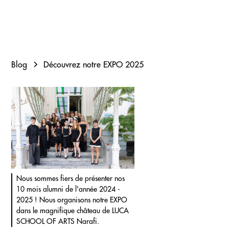
Blog
Découvrez notre EXPO 2025
Nous sommes fiers de présenter nos
10 mois alumni de l'année 2024 -
2025 ! Nous organisons notre EXPO
dans le magnifique château de LUCA
SCHOOL OF ARTS Narafi.