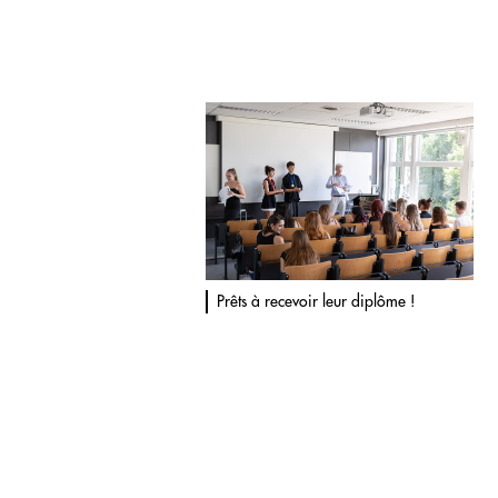
Prêts à recevoir leur diplôme !