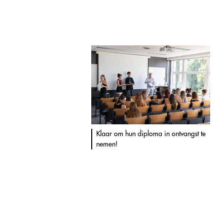
Klaar om hun diploma in ontvangst te
nemen!