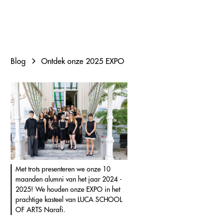
Blog
Ontdek onze 2025 EXPO
Met trots presenteren we onze 10
maanden alumni van het jaar 2024 -
2025! We houden onze EXPO in het
prachtige kasteel van LUCA SCHOOL
OF ARTS Narafi.