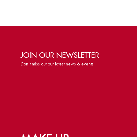
JOIN OUR NEWSLETTER
Don’t miss out our latest news & events