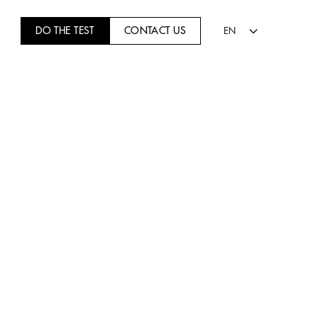
DO THE TEST
CONTACT US
EN